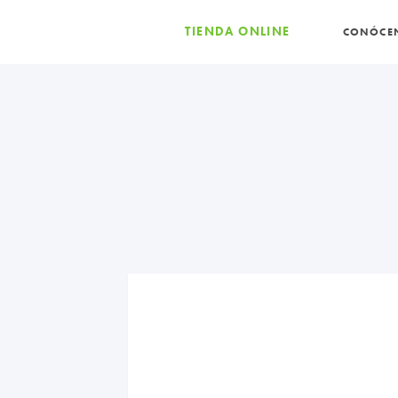
TIENDA ONLINE
CONÓCE