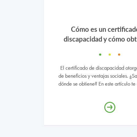
Cómo es un certificad
discapacidad y cómo obt
El certificado de discapacidad otorg
de beneficios y ventajas sociales. ¿
dónde se obtiene? En este artículo te