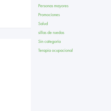
Personas mayores
Promociones
Salud
sillas de ruedas
Sin categoría
Terapia ocupacional