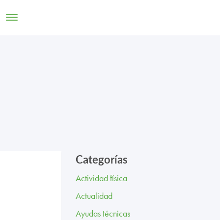
TRABAJA CON NOSOTROS
CONTACTO
Categorías
Actividad física
Actualidad
Ayudas técnicas