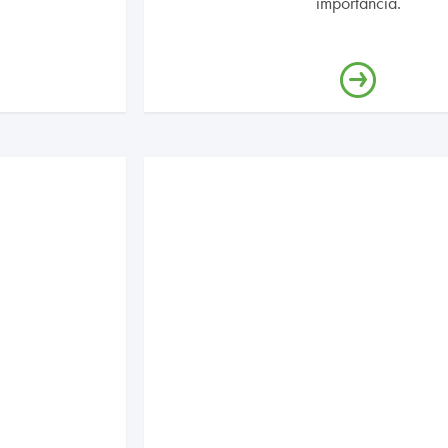
importancia.