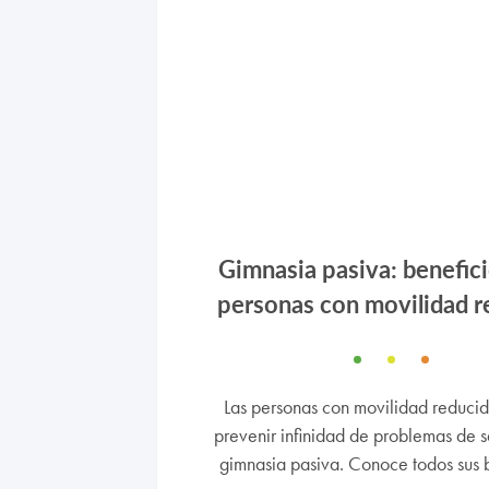
Gimnasia pasiva: benefic
personas con movilidad r
Las personas con movilidad reduci
prevenir infinidad de problemas de s
gimnasia pasiva. Conoce todos sus b