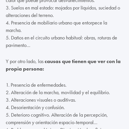
calor que puede provocar desvanecimientos.
3. Suelos en mal estado: mojados por líquidos, suciedad o
alteraciones del terreno.
4. Presencia de mobiliario urbano que entorpece la
marcha.
5. Daños en el circuito urbano habitual: obras, roturas de
pavimento…
Y por otro lado, las
causas que tienen que ver con la
propia persona:
1. Presencia de enfermedades.
2. Alteración de la marcha, movilidad y el equilibrio.
3. Alteraciones visuales o auditivas.
4. Desorientación y confusión.
5. Deterioro cognitivo. Alteración de la percepción,
comprensión y orientación espacio-temporal…