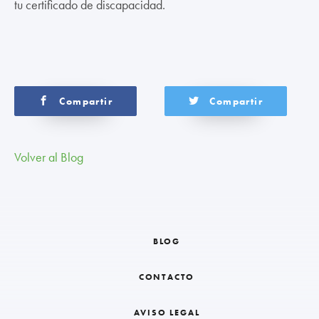
tu certificado de discapacidad.
Compartir
Compartir
Volver al Blog
BLOG
CONTACTO
AVISO LEGAL