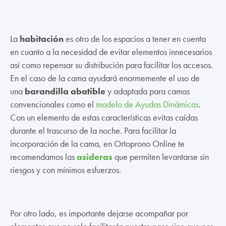
La
habitación
es otro de los espacios a tener en cuenta
en cuanto a la necesidad de evitar elementos innecesarios
así como repensar su distribución para facilitar los accesos.
En el caso de la cama ayudará enormemente el uso de
una
barandilla abatible
y adaptada para camas
convencionales como el
modelo de Ayudas Dinámicas
.
Con un elemento de estas características evitas caídas
durante el trascurso de la noche. Para facilitar la
incorporación de la cama, en Ortoprono Online te
recomendamos las
asideras
que permiten levantarse sin
riesgos y con mínimos esfuerzos.
Por otro lado, es importante dejarse acompañar por