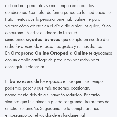
indicadores generales se mantengan en correctas
condiciones. Controlar de forma periódica la medicación o
tratamientos que la persona tome habitualmente para
valorar cómo afectan en el día a día a nivel psíquico, físico
o neuronal. A estos cuidados de la salud
sumaremos
ayudas técnicas
que completen nuestro día
a día favoreciendo el paso, los gestos y rutinas diarias.
En
Ortoprono Online Ortopedia Online
te ayudamos
con un amplio catálogo de productos pensados para
conseguir tu bienestar.
El
baño
es uno de los espacios en los que más tiempo
podemos pasar y que más trastornos ocasionan,
normalmente debido a su tamaño reducido. Por tanto,
siempre que inicialmente pueda ser grande, trataremos de
ampliar su tamaño. Seguidamente lo completaremos
empezando por el wc donde es fundamental