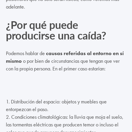
adelante.
¿Por qué puede
producirse una caída?
Podemos hablar de
causas referidas al entorno en sí
mismo
o por bien de circunstancias que tengan que ver
con la propia persona. En el primer caso estarían:
1. Distribución del espacio: objetos y muebles que
entorpezcan el paso.
2. Condiciones climatológicas: la lluvia que moja el suelo,
las tormentas eléctricas que producen temor o incluso el