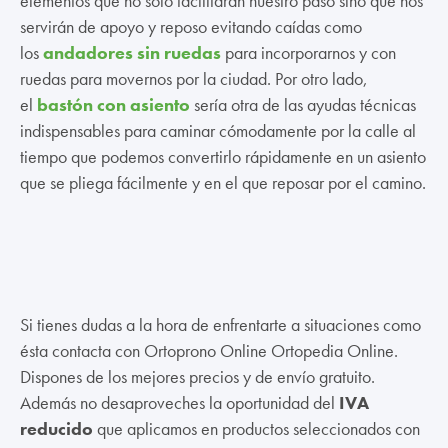
elementos que no solo facilitarán nuestro paso sino que nos
servirán de apoyo y reposo evitando caídas como
los
andadores sin ruedas
para incorporarnos y con
ruedas para movernos por la ciudad. Por otro lado,
el
bastón con asiento
sería otra de las ayudas técnicas
indispensables para caminar cómodamente por la calle al
tiempo que podemos convertirlo rápidamente en un asiento
que se pliega fácilmente y en el que reposar por el camino.
Si tienes dudas a la hora de enfrentarte a situaciones como
ésta contacta con Ortoprono Online Ortopedia Online.
Dispones de los mejores precios y de envío gratuito.
Además no desaproveches la oportunidad del
IVA
reducido
que aplicamos en productos seleccionados con