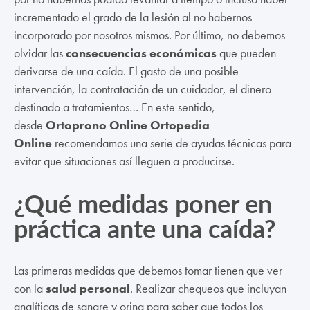
incrementado el grado de la lesión al no habernos
incorporado por nosotros mismos. Por último, no debemos
olvidar las
consecuencias económicas
que pueden
derivarse de una caída. El gasto de una posible
intervención, la contratación de un cuidador, el dinero
destinado a tratamientos… En este sentido,
desde
Ortoprono Online Ortopedia
Online
recomendamos una serie de ayudas técnicas para
evitar que situaciones así lleguen a producirse.
¿Qué medidas poner en
práctica ante una caída?
Las primeras medidas que debemos tomar tienen que ver
con la
salud personal
. Realizar chequeos que incluyan
analíticas de sangre y orina para saber que todos los