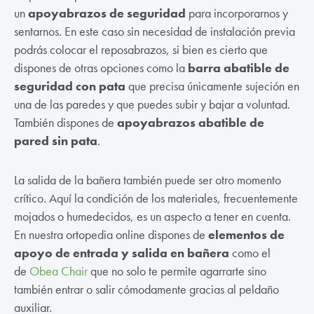
un
apoyabrazos
de seguridad
para incorporarnos y
sentarnos. En este caso sin necesidad de instalación previa
podrás colocar el reposabrazos, si bien es cierto que
dispones de otras opciones como la
barra abatible de
seguridad con pata
que precisa únicamente sujeción en
una de las paredes y que puedes subir y bajar a voluntad.
También dispones de
apoyabrazos abatible de
pared sin pata
.
La salida de la bañera también puede ser otro momento
crítico. Aquí la condición de los materiales, frecuentemente
mojados o humedecidos, es un aspecto a tener en cuenta.
En nuestra ortopedia online dispones de
elementos de
apoyo de entrada y salida en bañera
como el
de
Obea Chair
que no solo te permite agarrarte sino
también entrar o salir cómodamente gracias al peldaño
auxiliar.