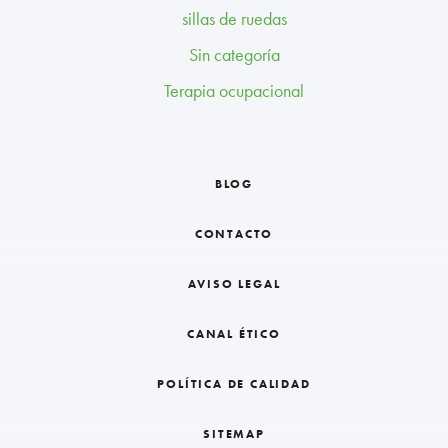
sillas de ruedas
Sin categoría
Terapia ocupacional
BLOG
CONTACTO
AVISO LEGAL
CANAL ÉTICO
POLÍTICA DE CALIDAD
SITEMAP