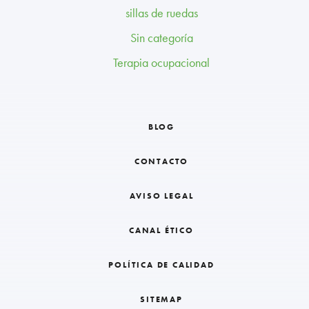
sillas de ruedas
Sin categoría
Terapia ocupacional
BLOG
CONTACTO
AVISO LEGAL
CANAL ÉTICO
POLÍTICA DE CALIDAD
SITEMAP