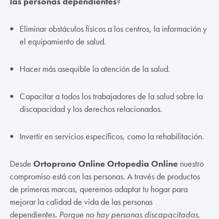
las personas dependientes
?
Eliminar obstáculos físicos a los centros, la información y
el equipamiento de salud.
Hacer más asequible la atención de la salud.
Capacitar a todos los trabajadores de la salud sobre la
discapacidad y los derechos relacionados.
Invertir en servicios específicos, como la rehabilitación.
Desde
Ortoprono Online Ortopedia Online
nuestro
compromiso está con las personas. A través de productos
de primeras marcas, queremos adaptar tu hogar para
mejorar la calidad de vida de las personas
dependientes.
Porque no hay personas discapacitadas,