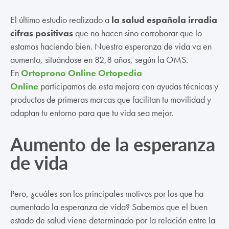
El último estudio realizado a
la salud española irradia
cifras positivas
que no hacen sino corroborar que lo
estamos haciendo bien. Nuestra esperanza de vida va en
aumento, situándose en 82,8 años, según la OMS.
En
Ortoprono Online Ortopedia
Online
participamos de esta mejora con ayudas técnicas y
productos de primeras marcas que facilitan tu movilidad y
adaptan tu entorno para que tu vida sea mejor.
Aumento de la esperanza
de vida
Pero, ¿cuáles son los principales motivos por los que ha
aumentado la esperanza de vida? Sabemos que el buen
estado de salud viene determinado por la relación entre la