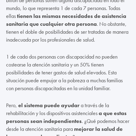
billón de personas sufren alguna discapacidad en todo el
mundo, lo que representa 1 de cada 7 personas. Todas
ellas
tienen las mismas necesidades de asistencia
sanitaria que cualquier otra persona
. No obstante,
tienen el doble de posibilidades de ser tratadas de manera
inadecuada por los profesionales de salud.
1 de cada dos personas con discapacidad no pueden
costearse la atención sanitaria y un 50% tienen
posibilidades de tener gastos de salud elevados. Esta
situación puede empujar a la pobreza a muchas familias
con personas discapacitadas en la unidad familiar.
Pero,
el sistema puede ayudar
a través de la
rehabilitación y los dispositivos asistenciales
a que estas
personas sean independientes
. ¿Qué podemos hacer
desde la atención sanitaria para
mejorar la salud de