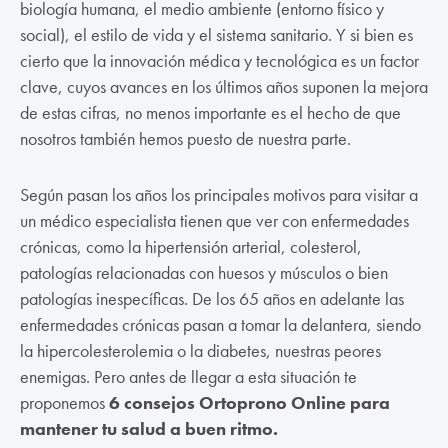
biología humana, el medio ambiente (entorno físico y
social), el estilo de vida y el sistema sanitario. Y si bien es
cierto que la innovación médica y tecnológica es un factor
clave, cuyos avances en los últimos años suponen la mejora
de estas cifras, no menos importante es el hecho de que
nosotros también hemos puesto de nuestra parte.
Según pasan los años los principales motivos para visitar a
un médico especialista tienen que ver con enfermedades
crónicas, como la hipertensión arterial, colesterol,
patologías relacionadas con huesos y músculos o bien
patologías inespecíficas. De los 65 años en adelante las
enfermedades crónicas pasan a tomar la delantera, siendo
la hipercolesterolemia o la diabetes, nuestras peores
enemigas. Pero antes de llegar a esta situación te
proponemos
6 consejos Ortoprono Online para
mantener tu salud a buen ritmo.