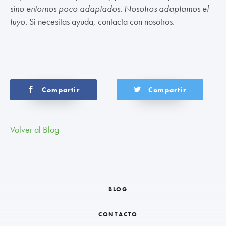
sino entornos poco adaptados. Nosotros adaptamos el
tuyo.
Si necesitas ayuda, contacta con nosotros.
Compartir
Compartir
Volver al Blog
BLOG
CONTACTO