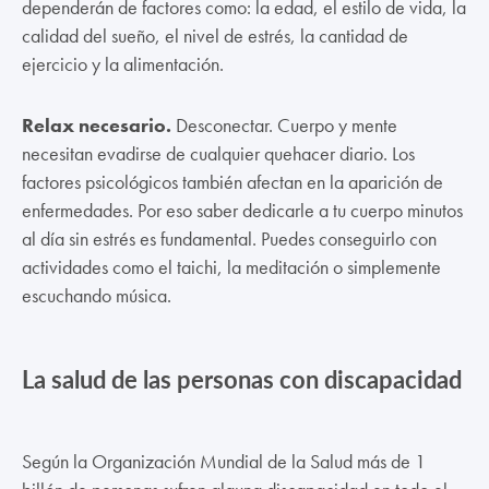
dependerán de factores como: la edad, el estilo de vida, la
calidad del sueño, el nivel de estrés, la cantidad de
ejercicio y la alimentación.
Relax necesario.
Desconectar. Cuerpo y mente
necesitan evadirse de cualquier quehacer diario. Los
factores psicológicos también afectan en la aparición de
enfermedades. Por eso saber dedicarle a tu cuerpo minutos
al día sin estrés es fundamental. Puedes conseguirlo con
actividades como el taichi, la meditación o simplemente
escuchando música.
La salud de las personas con discapacidad
Según la Organización Mundial de la Salud más de 1