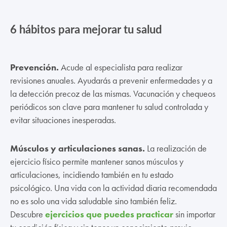
6 hábitos para mejorar tu salud
Prevención.
Acude al especialista para realizar
revisiones anuales. Ayudarás a prevenir enfermedades y a
la detección precoz de las mismas. Vacunación y chequeos
periódicos son clave para mantener tu salud controlada y
evitar situaciones inesperadas.
Músculos y articulaciones sanas.
La realización de
ejercicio físico permite mantener sanos músculos y
articulaciones, incidiendo también en tu estado
psicológico. Una vida con la actividad diaria recomendada
no es solo una vida saludable sino también feliz.
Descubre
ejercicios que puedes practicar
sin importar