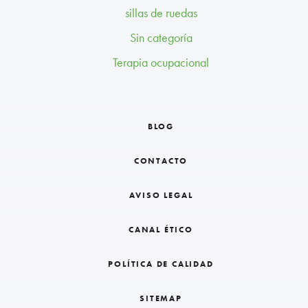
sillas de ruedas
Sin categoría
Terapia ocupacional
BLOG
CONTACTO
AVISO LEGAL
CANAL ÉTICO
POLÍTICA DE CALIDAD
SITEMAP