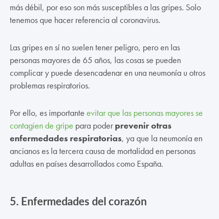
más débil, por eso son más susceptibles a las gripes. Solo
tenemos que hacer referencia al coronavirus.
Las gripes en sí no suelen tener peligro, pero en las
personas mayores de 65 años, las cosas se pueden
complicar y puede desencadenar en una neumonía u otros
problemas respiratorios.
Por ello, es importante
evitar que las personas mayores se
contagien de gripe
para poder
prevenir otras
enfermedades respiratorias
, ya que la neumonía en
ancianos es la tercera causa de mortalidad en personas
adultas en países desarrollados como España.
5.
Enfermedades del corazón