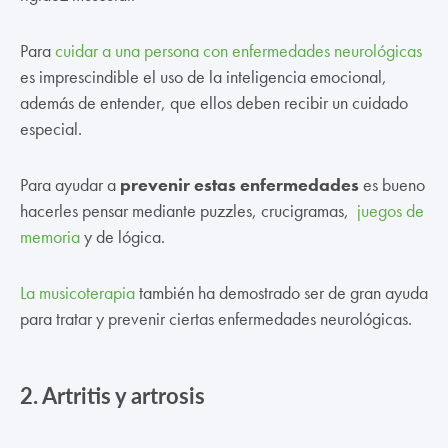
Para
cuidar a una persona con enfermedades neurológicas
es imprescindible el uso de la inteligencia emocional,
además de entender, que ellos deben recibir un cuidado
especial.
Para ayudar a
prevenir estas enfermedades
es bueno
hacerles pensar mediante puzzles, crucigramas,
juegos de
memoria
y de lógica.
La musicoterapia
también ha demostrado ser de gran ayuda
para tratar y prevenir ciertas enfermedades neurológicas.
2.
Artritis y artrosis