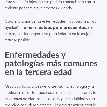
Pero sin ir más lejos, hemos podido comprobarlo con la
reciente pandemia que estamos viviendo.
Concienciarnos de las enfermedades más comunes, nos
ayudará a
tomar medidas para prevenirlas
, o al
menos, a estar preparados para tratarlas de la mejor
manera posible.
Enfermedades y
patologías más comunes
en la tercera edad
Gracias a los avances de la ciencia, la tecnología y la
medicina se han logrado cosas realmente milagrosas, la
esperanza de vida ha aumentado y la mortalidad se ha
reducido considerablemente. Un dato alentador para la