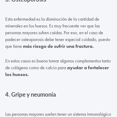
Esta enfermedad es la disminución de la cantidad de
minerales en los huesos. Es muy frecuente ver que las
personas mayores sufren caídas. Por eso, en el caso de
padecer osteoporosis debe tener especial cuidado, puesto
que tiene
más riesgo de sufrir una fractura.
En estos casos es bueno tomar algunos complementos tanto
de colágeno como de calcio para
ayudar a fortalecer
los huesos.
4.
Gripe y neumonía
Las personas mayores suelen tener un sistema inmunológico