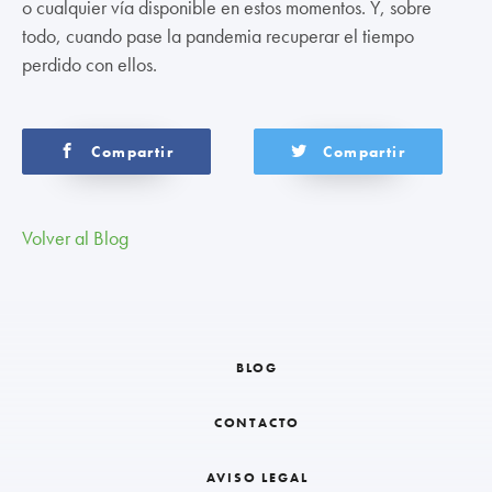
o cualquier vía disponible en estos momentos. Y, sobre
todo, cuando pase la pandemia recuperar el tiempo
perdido con ellos.
Compartir
Compartir
Volver al Blog
BLOG
CONTACTO
AVISO LEGAL