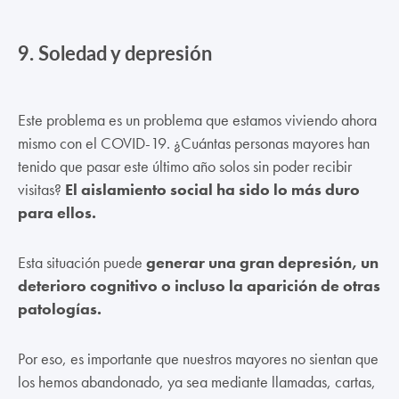
9.
Soledad y depresión
Este problema es un problema que estamos viviendo ahora
mismo con el COVID-19. ¿Cuántas personas mayores han
tenido que pasar este último año solos sin poder recibir
visitas?
El aislamiento social ha sido lo más duro
para ellos.
Esta situación puede
generar una gran depresión, un
deterioro cognitivo o incluso la aparición de otras
patologías.
Por eso, es importante que nuestros mayores no sientan que
los hemos abandonado, ya sea mediante llamadas, cartas,