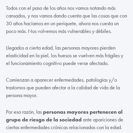
Todos con el paso de los años nos vamos notando más
cansados, y nos vamos dando cuenta que las cosas que con
30 años hacíamos en un periquete, ahora nos cuesta un
poco más. Nos volvemos más vulnerables y débiles.
Llegados a cierta edad, las personas mayores pierden
elasticidad en la piel, los huesos se vuelven más frágiles y
el funcionamiento cognitivo puede verse afectado.
Comienzan a aparecer enfermedades, patologías y/o
trastornos que pueden afectar a la calidad de vida de la
persona mayor.
Por esa razón, las
personas mayores pertenecen al
grupo de riesgo de la sociedad
ante apariciones de
ciertas enfermedades crónicas relacionadas con la edad.