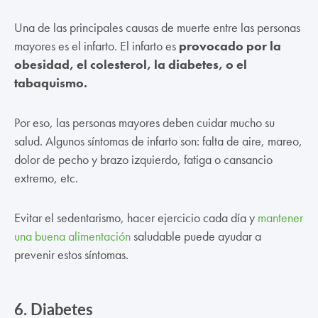
Una de las principales causas de muerte entre las personas
mayores es el infarto. El infarto es
provocado por la
obesidad, el colesterol, la diabetes, o el
tabaquismo.
Por eso, las personas mayores deben cuidar mucho su
salud. Algunos síntomas de infarto son: falta de aire, mareo,
dolor de pecho y brazo izquierdo, fatiga o cansancio
extremo, etc.
Evitar el sedentarismo, hacer ejercicio cada día y
mantener
una buena alimentación
saludable puede ayudar a
prevenir estos síntomas.
6.
Diabetes