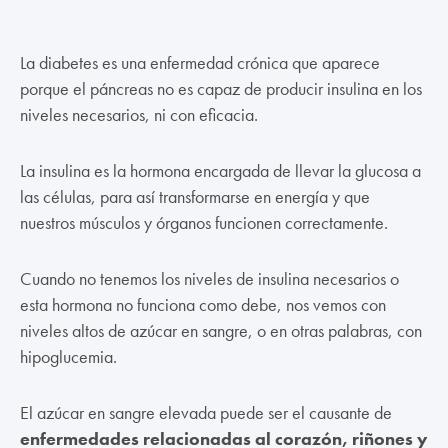
La diabetes es una enfermedad crónica que aparece
porque el páncreas no es capaz de producir insulina en los
niveles necesarios, ni con eficacia.
La insulina es la hormona encargada de llevar la glucosa a
las células, para así transformarse en energía y que
nuestros músculos y órganos funcionen correctamente.
Cuando no tenemos los niveles de insulina necesarios o
esta hormona no funciona como debe, nos vemos con
niveles altos de azúcar en sangre, o en otras palabras, con
hipoglucemia.
El azúcar en sangre elevada puede ser el causante de
enfermedades relacionadas al corazón, riñones y