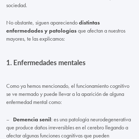
sociedad.
No obstante, siguen apareciendo
distintas
enfermedades y patologías
que afectan a nuestros
mayores, te las explicamos:
1.
Enfermedades mentales
Como ya hemos mencionado, el funcionamiento cognitivo
se ve mermado y puede llevar a la aparición de alguna
enfermedad mental como:
–
Demencia senil
: es una patología neurodegenerativa
que produce daños irreversibles en el cerebro llegando a
afectar algunas funciones cognitivas que pueden