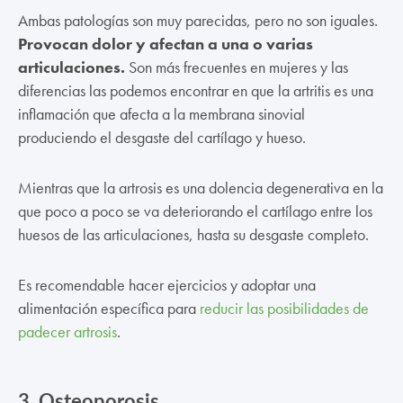
Ambas patologías son muy parecidas, pero no son iguales.
Provocan dolor y afectan a una o varias
articulaciones.
Son más frecuentes en mujeres y las
diferencias las podemos encontrar en que la artritis es una
inflamación que afecta a la membrana sinovial
produciendo el desgaste del cartílago y hueso.
Mientras que la artrosis es una dolencia degenerativa en la
que poco a poco se va deteriorando el cartílago entre los
huesos de las articulaciones, hasta su desgaste completo.
Es recomendable hacer ejercicios y adoptar una
alimentación específica para
reducir las posibilidades de
padecer artrosis
.
3.
Osteoporosis