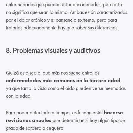
enfermedades que pueden estar encadenadas, pero esto
no significa que sean lo mismo. Ambas están caracterizadas
por el dolor crónico y el cansancio extremo, pero para
tratarlas adecuadamente hay que saber sus diferencias.
8.
Problemas visuales y auditivos
Quizá este sea el que más nos suene entre las
enfermedades más comunes en la tercera edad
,
ya que tanto la vista como el oído pueden verse mermadas
con la edad.
Para poder detectarlo a tiempo, es fundamental
hacerse
revisiones anuales
que determinan si hay algún tipo de
grado de sordera o ceguera