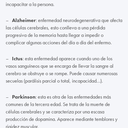
incapacitar a la persona.
–
Alzheimer
: enfermedad neurodegenerativa que afecta
las células cerebrales, esto conlleva a una pérdida
progresiva de la memoria hasta llegar a impedir o
complicar algunas acciones del día a día del enfermo.
–
Ictus
: esta enfermedad aparece cuando uno de los
vasos sanguíneos que se encarga de llevar la sangre al
cerebro se obstruye o se rompe. Puede causar numerosas
secuelas (parálisis parcial o total, incapacidad…).
–
Parkinson
: esta es otra de las enfermedades más
comunes de la tercera edad. Se trata de la muerte de
células cerebrales y se caracteriza por una escasa
producción de dopamina. Aparece mediante temblores y
rigidez muscular.