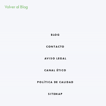
Volver al Blog
BLOG
CONTACTO
AVISO LEGAL
CANAL ÉTICO
POLÍTICA DE CALIDAD
SITEMAP