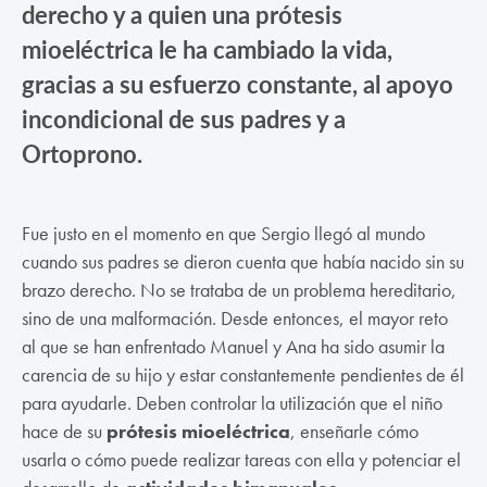
derecho y a quien una prótesis
mioeléctrica le ha cambiado la vida,
gracias a su esfuerzo constante, al apoyo
incondicional de sus padres y a
Ortoprono.
Fue justo en el momento en que Sergio llegó al mundo
cuando sus padres se dieron cuenta que había nacido sin su
brazo derecho. No se trataba de un problema hereditario,
sino de una malformación. Desde entonces, el mayor reto
al que se han enfrentado Manuel y Ana ha sido asumir la
carencia de su hijo y estar constantemente pendientes de él
para ayudarle. Deben controlar la utilización que el niño
hace de su
prótesis mioeléctrica
, enseñarle cómo
usarla o cómo puede realizar tareas con ella y potenciar el