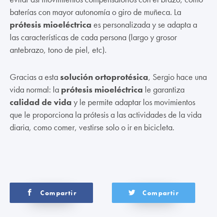
baterías con mayor autonomía o giro de muñeca. La
prótesis mioeléctrica
es personalizada y se adapta a
las características de cada persona (largo y grosor
antebrazo, tono de piel, etc).
Gracias a esta
solución ortoprotésica
, Sergio hace una
vida normal: la
prótesis mioeléctrica
le garantiza
calidad de vida
y le permite adaptar los movimientos
que le proporciona la prótesis a las actividades de la vida
diaria, como comer, vestirse solo o ir en bicicleta.
Compartir
Compartir