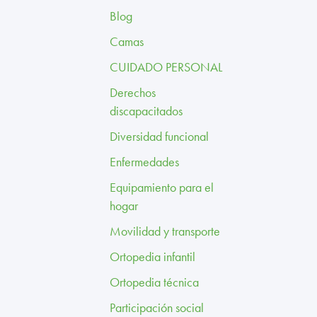
Blog
Camas
CUIDADO PERSONAL
Derechos
discapacitados
Diversidad funcional
Enfermedades
Equipamiento para el
hogar
Movilidad y transporte
Ortopedia infantil
Ortopedia técnica
Participación social