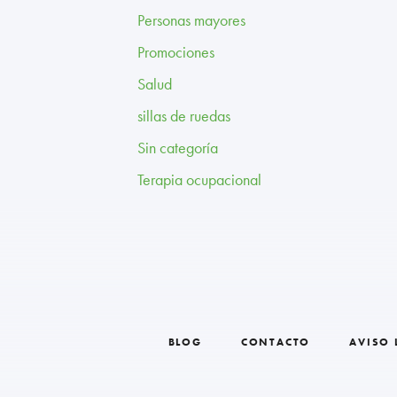
Personas mayores
Promociones
Salud
sillas de ruedas
Sin categoría
Terapia ocupacional
BLOG
CONTACTO
AVISO 