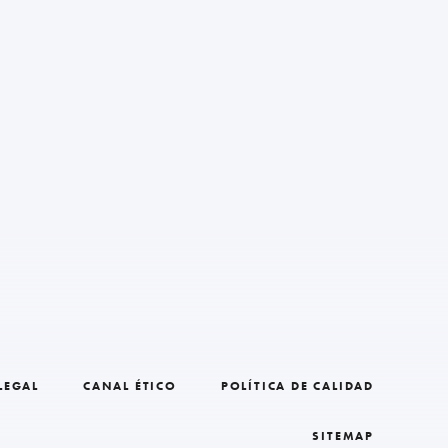
LEGAL
CANAL ÉTICO
POLÍTICA DE CALIDAD
SITEMAP