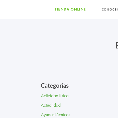
TIENDA ONLINE
CONÓCE
Categorías
Actividad física
Actualidad
Ayudas técnicas