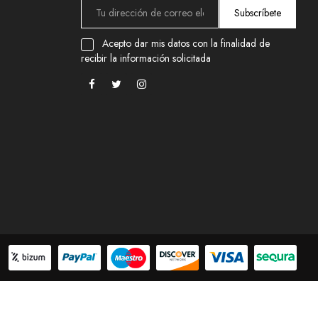
Subscríbete
Acepto dar mis datos con la finalidad de
recibir la información solicitada