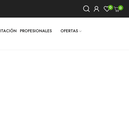
0
0
LITACIÓN
PROFESIONALES
OFERTAS