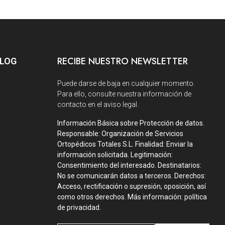
RECIBE NUESTRO NEWSLETTER
BLOG
Puede darse de baja en cualquier momento.
Para ello, consulte nuestra información de
contacto en el aviso legal.
Información Básica sobre Protección de datos.
Responsable: Organización de Servicios
Ortopédicos Totales S.L. Finalidad: Enviar la
información solicitada. Legitimación:
Consentimiento del interesado. Destinatarios:
No se comunicarán datos a terceros. Derechos:
Acceso, rectificación o supresión, oposición, así
como otros derechos. Más información: política
de privacidad.