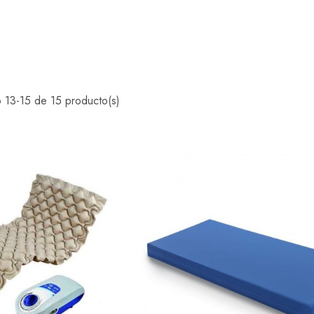
 13-15 de 15 producto(s)