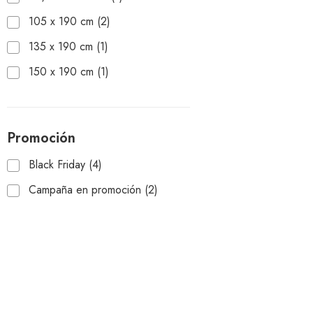
105 x 190 cm
(2)
135 x 190 cm
(1)
150 x 190 cm
(1)
Promoción
Black Friday
(4)
Campaña en promoción
(2)