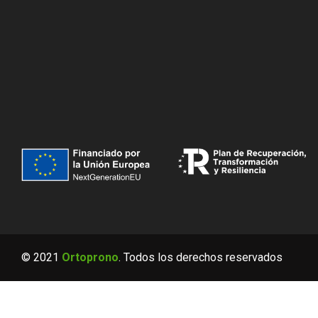
© 2021
Ortoprono
. Todos los derechos reservados