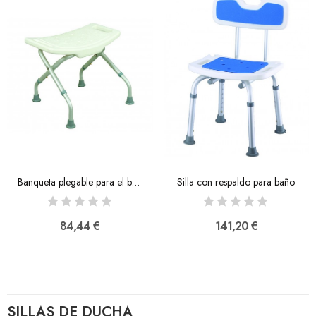
Banqueta plegable para el baño
Silla con respaldo para baño
84,44 €
141,20 €
SILLAS DE DUCHA