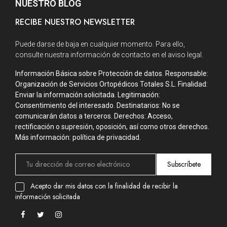
NUESTRO BLOG
RECIBE NUESTRO NEWSLETTER
Puede darse de baja en cualquier momento. Para ello,
consulte nuestra información de contacto en el aviso legal.
Información Básica sobre Protección de datos. Responsable:
Organización de Servicios Ortopédicos Totales S.L. Finalidad:
Enviar la información solicitada. Legitimación:
Consentimiento del interesado. Destinatarios: No se
comunicarán datos a terceros. Derechos: Acceso,
rectificación o supresión, oposición, así como otros derechos.
Más información: política de privacidad.
Subscríbete
Acepto dar mis datos con la finalidad de recibir la
información solicitada