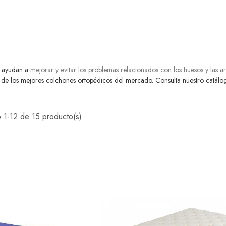
s ayudan a
mejorar y evitar los problemas relacionados con los huesos y las ar
e los mejores colchones ortopédicos del mercado. Consulta nuestro catálo
 1-12 de 15 producto(s)