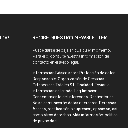
RECIBE NUESTRO NEWSLETTER
BLOG
Puede darse de baja en cualquier momento.
Para ello, consulte nuestra información de
contacto en el aviso legal.
Información Básica sobre Protección de datos.
Responsable: Organización de Servicios
Ortopédicos Totales S.L. Finalidad: Enviar la
información solicitada. Legitimación:
Consentimiento del interesado. Destinatarios:
No se comunicarán datos a terceros. Derechos:
Acceso, rectificación o supresión, oposición, así
como otros derechos. Más información: política
de privacidad.