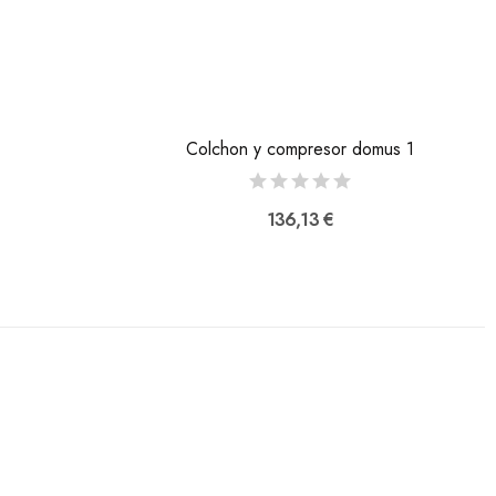
Colchon y compresor domus 1
136,13 €