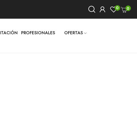
0
0
LITACIÓN
PROFESIONALES
OFERTAS