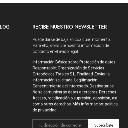
RECIBE NUESTRO NEWSLETTER
BLOG
Puede darse de baja en cualquier momento.
Para ello, consulte nuestra información de
contacto en el aviso legal.
Información Básica sobre Protección de datos.
Responsable: Organización de Servicios
Ortopédicos Totales S.L. Finalidad: Enviar la
información solicitada. Legitimación:
Consentimiento del interesado. Destinatarios:
No se comunicarán datos a terceros. Derechos:
Acceso, rectificación o supresión, oposición, así
como otros derechos. Más información: política
de privacidad.
Subscríbete