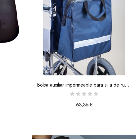
Bolsa auxiliar impermeable para silla de ruedas
63,35 €