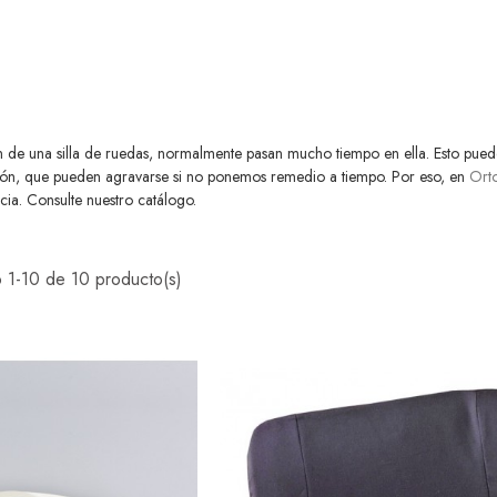
 de una silla de ruedas, normalmente pasan mucho tiempo en ella. Esto pued
sión, que pueden agravarse si no ponemos remedio a tiempo. Por eso, en
Ort
cia. Consulte nuestro catálogo.
 1-10 de 10 producto(s)