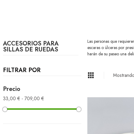
Las personas que requieren
ACCESORIOS PARA
escaras o úlceras por pre
SILLAS DE RUEDAS
harán de su paseo una deli
FILTRAR POR
Mostrando
Precio
33,00 € - 709,00 €