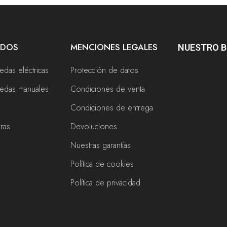
ADOS
MENCIONES LEGALES
NUESTRO 
uedas eléctricas
Protección de datos
ruedas manuales
Condiciones de venta
Condiciones de entrega
eras
Devoluciones
Nuestras garantías
Política de cookies
s
Política de privacidad