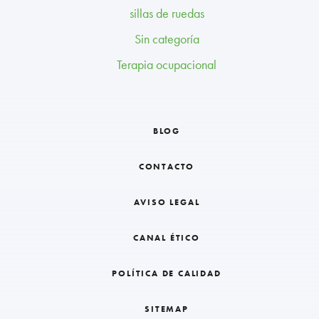
sillas de ruedas
Sin categoría
Terapia ocupacional
BLOG
CONTACTO
AVISO LEGAL
CANAL ÉTICO
POLÍTICA DE CALIDAD
SITEMAP