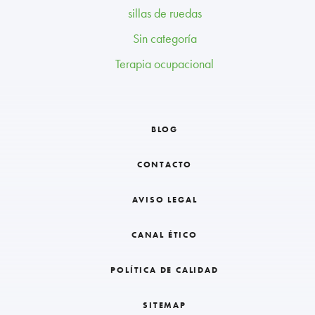
sillas de ruedas
Sin categoría
Terapia ocupacional
BLOG
CONTACTO
AVISO LEGAL
CANAL ÉTICO
POLÍTICA DE CALIDAD
SITEMAP