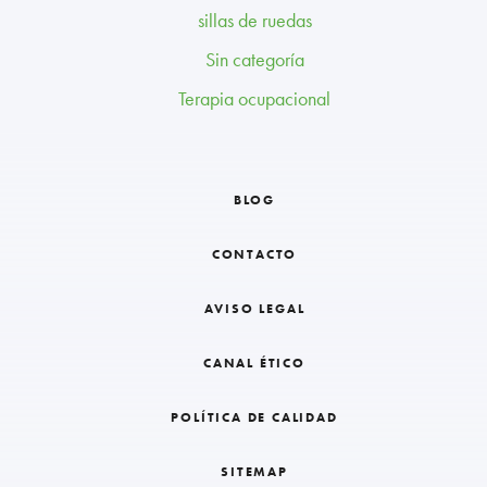
sillas de ruedas
Sin categoría
Terapia ocupacional
BLOG
CONTACTO
AVISO LEGAL
CANAL ÉTICO
POLÍTICA DE CALIDAD
SITEMAP