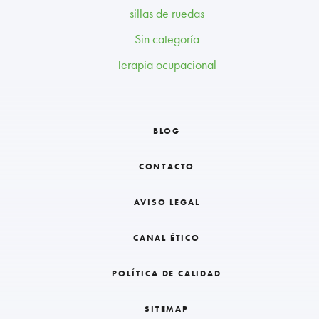
sillas de ruedas
Sin categoría
Terapia ocupacional
BLOG
CONTACTO
AVISO LEGAL
CANAL ÉTICO
POLÍTICA DE CALIDAD
SITEMAP