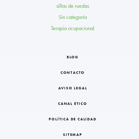
sillas de ruedas
Sin categoría
Terapia ocupacional
BLOG
CONTACTO
AVISO LEGAL
CANAL ÉTICO
POLÍTICA DE CALIDAD
SITEMAP