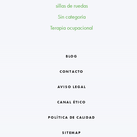
sillas de ruedas
Sin categoría
Terapia ocupacional
BLOG
CONTACTO
AVISO LEGAL
CANAL ÉTICO
POLÍTICA DE CALIDAD
SITEMAP