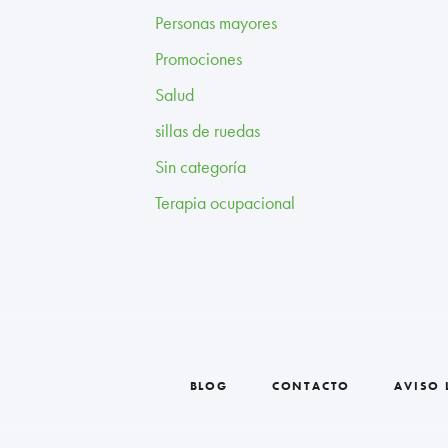
Personas mayores
Promociones
Salud
sillas de ruedas
Sin categoría
Terapia ocupacional
BLOG
CONTACTO
AVISO 