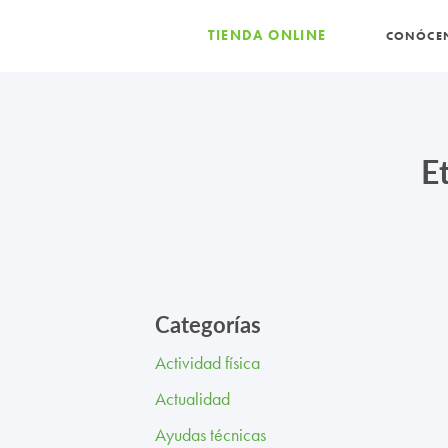
TIENDA ONLINE
CONÓCE
E
Categorías
Actividad física
Actualidad
Ayudas técnicas