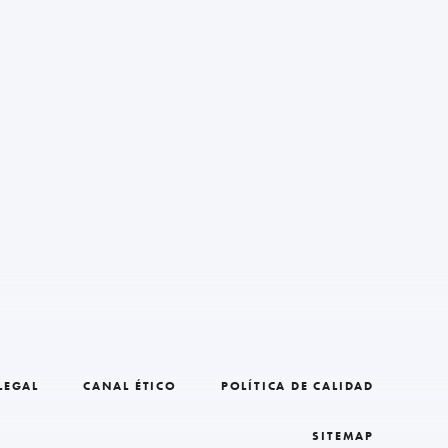
LEGAL
CANAL ÉTICO
POLÍTICA DE CALIDAD
SITEMAP