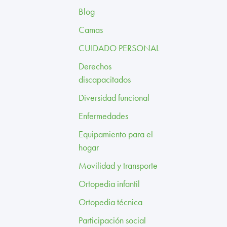
Blog
Camas
CUIDADO PERSONAL
Derechos
discapacitados
Diversidad funcional
Enfermedades
Equipamiento para el
hogar
Movilidad y transporte
Ortopedia infantil
Ortopedia técnica
Participación social