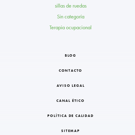
sillas de ruedas
Sin categoría
Terapia ocupacional
BLOG
CONTACTO
AVISO LEGAL
CANAL ÉTICO
POLÍTICA DE CALIDAD
SITEMAP