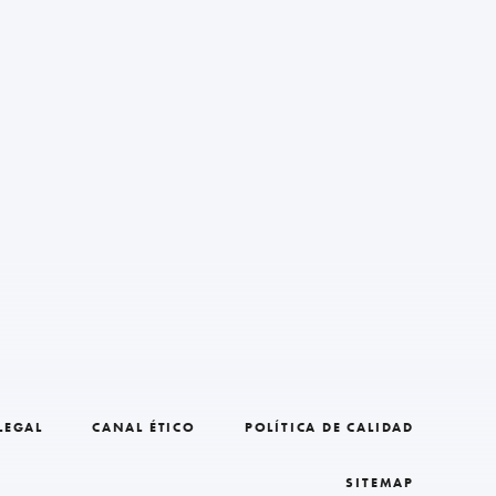
LEGAL
CANAL ÉTICO
POLÍTICA DE CALIDAD
SITEMAP