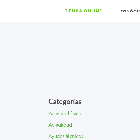
TIENDA ONLINE
CONÓCE
Categorías
Actividad física
Actualidad
Ayudas técnicas