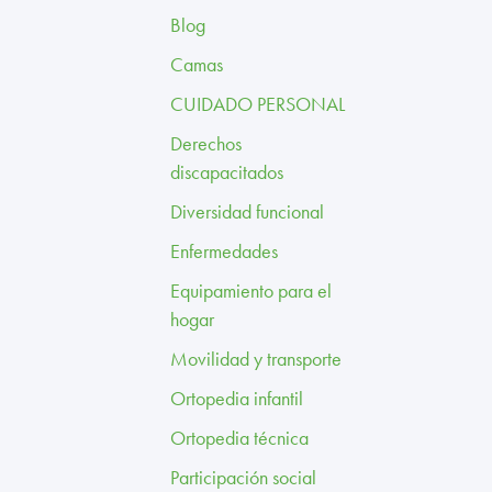
Blog
Camas
CUIDADO PERSONAL
Derechos
discapacitados
Diversidad funcional
Enfermedades
Equipamiento para el
hogar
Movilidad y transporte
Ortopedia infantil
Ortopedia técnica
Participación social