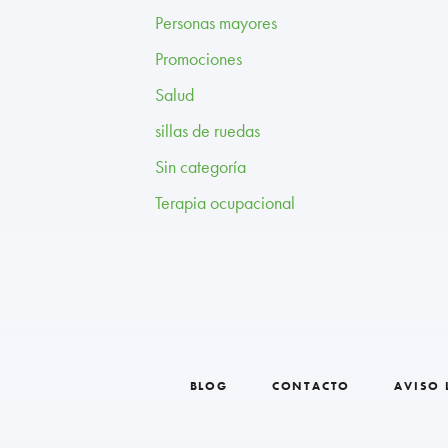
Personas mayores
Promociones
Salud
sillas de ruedas
Sin categoría
Terapia ocupacional
BLOG
CONTACTO
AVISO 