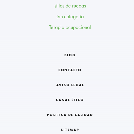
sillas de ruedas
Sin categoría
Terapia ocupacional
BLOG
CONTACTO
AVISO LEGAL
CANAL ÉTICO
POLÍTICA DE CALIDAD
SITEMAP