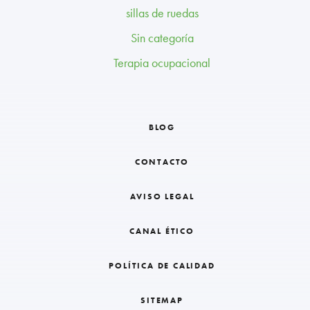
sillas de ruedas
Sin categoría
Terapia ocupacional
BLOG
CONTACTO
AVISO LEGAL
CANAL ÉTICO
POLÍTICA DE CALIDAD
SITEMAP