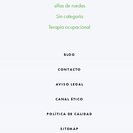
sillas de ruedas
Sin categoría
Terapia ocupacional
BLOG
CONTACTO
AVISO LEGAL
CANAL ÉTICO
POLÍTICA DE CALIDAD
SITEMAP