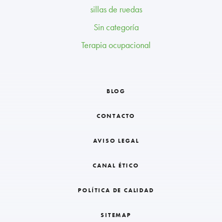
sillas de ruedas
Sin categoría
Terapia ocupacional
BLOG
CONTACTO
AVISO LEGAL
CANAL ÉTICO
POLÍTICA DE CALIDAD
SITEMAP