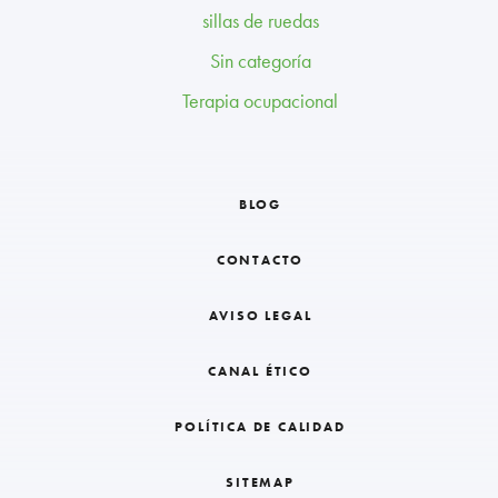
sillas de ruedas
Sin categoría
Terapia ocupacional
BLOG
CONTACTO
AVISO LEGAL
CANAL ÉTICO
POLÍTICA DE CALIDAD
SITEMAP