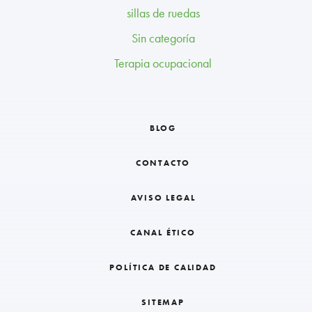
sillas de ruedas
Sin categoría
Terapia ocupacional
BLOG
CONTACTO
AVISO LEGAL
CANAL ÉTICO
POLÍTICA DE CALIDAD
SITEMAP