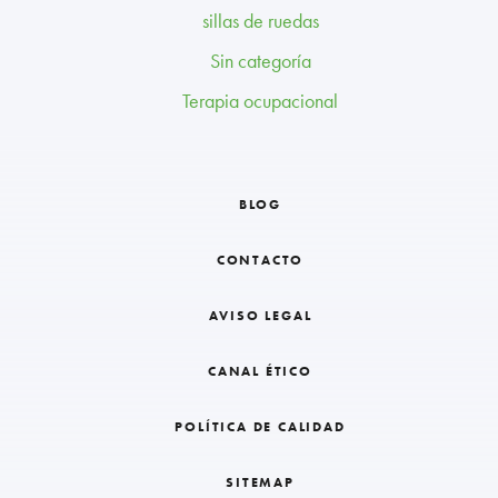
sillas de ruedas
Sin categoría
Terapia ocupacional
BLOG
CONTACTO
AVISO LEGAL
CANAL ÉTICO
POLÍTICA DE CALIDAD
SITEMAP