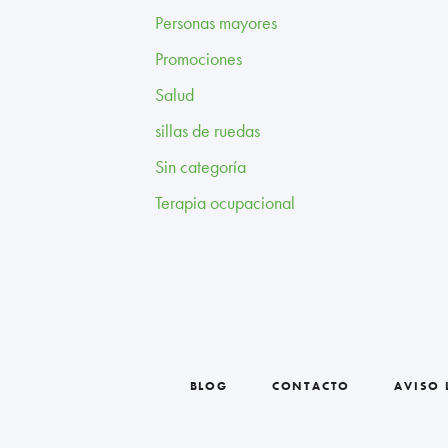
Personas mayores
Promociones
Salud
sillas de ruedas
Sin categoría
Terapia ocupacional
BLOG
CONTACTO
AVISO 