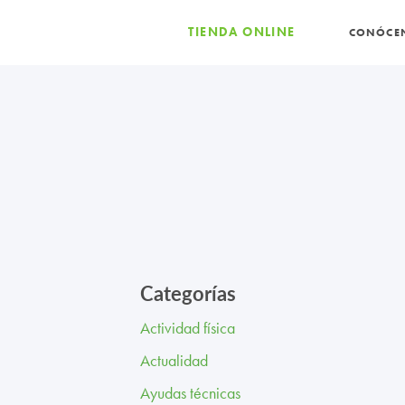
TIENDA ONLINE
CONÓCE
Categorías
Actividad física
Actualidad
Ayudas técnicas