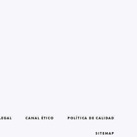
LEGAL
CANAL ÉTICO
POLÍTICA DE CALIDAD
SITEMAP