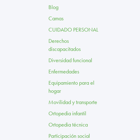
Blog
Camas
CUIDADO PERSONAL
Derechos
discapacitados
Diversidad funcional
Enfermedades
Equipamiento para el
hogar
Movilidad y transporte
Ortopedia infantil
Ortopedia técnica
Participación social