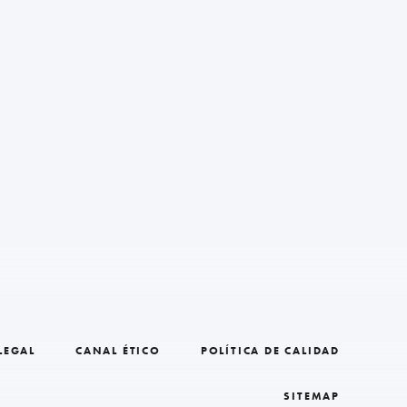
LEGAL
CANAL ÉTICO
POLÍTICA DE CALIDAD
SITEMAP