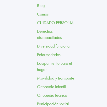
Blog
Camas
CUIDADO PERSONAL
Derechos
discapacitados
Diversidad funcional
Enfermedades
Equipamiento para el
hogar
Movilidad y transporte
Ortopedia infantil
Ortopedia técnica
Participación social