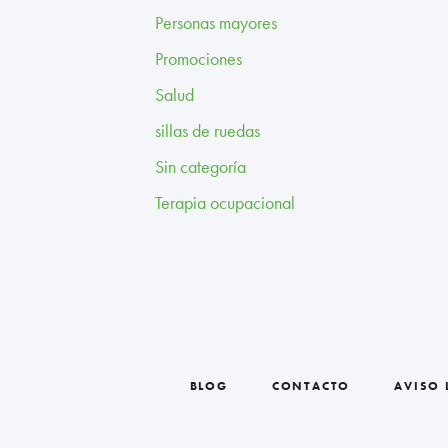
Personas mayores
Promociones
Salud
sillas de ruedas
Sin categoría
Terapia ocupacional
BLOG
CONTACTO
AVISO 