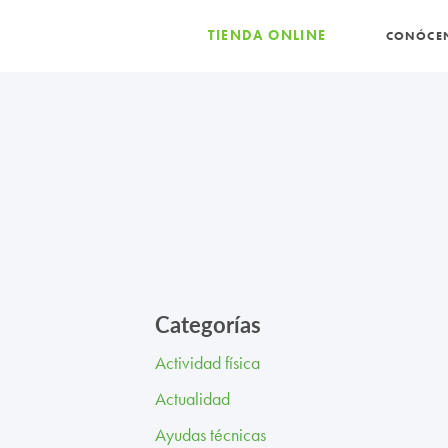
TIENDA ONLINE
CONÓCE
Categorías
Actividad física
Actualidad
Ayudas técnicas