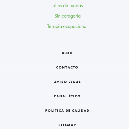
sillas de ruedas
Sin categoría
Terapia ocupacional
BLOG
CONTACTO
AVISO LEGAL
CANAL ÉTICO
POLÍTICA DE CALIDAD
SITEMAP