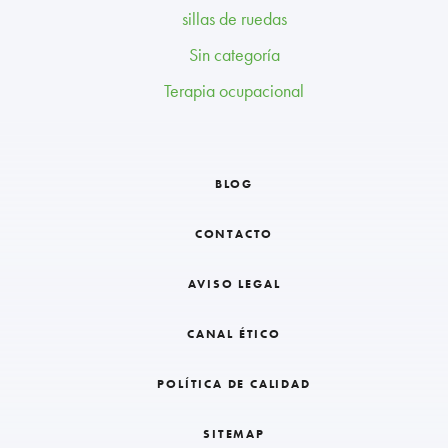
sillas de ruedas
Sin categoría
Terapia ocupacional
BLOG
CONTACTO
AVISO LEGAL
CANAL ÉTICO
POLÍTICA DE CALIDAD
SITEMAP