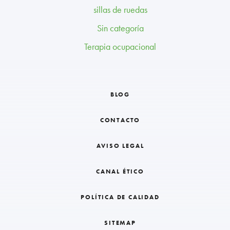
sillas de ruedas
Sin categoría
Terapia ocupacional
BLOG
CONTACTO
AVISO LEGAL
CANAL ÉTICO
POLÍTICA DE CALIDAD
SITEMAP