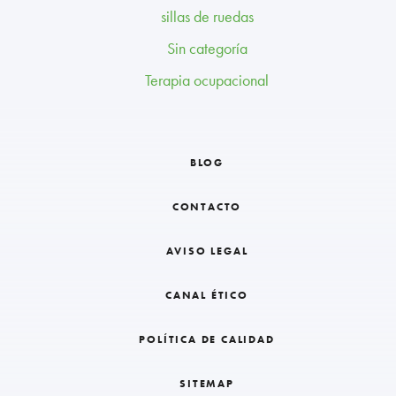
sillas de ruedas
Sin categoría
Terapia ocupacional
BLOG
CONTACTO
AVISO LEGAL
CANAL ÉTICO
POLÍTICA DE CALIDAD
SITEMAP