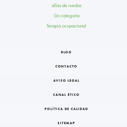
sillas de ruedas
Sin categoría
Terapia ocupacional
BLOG
CONTACTO
AVISO LEGAL
CANAL ÉTICO
POLÍTICA DE CALIDAD
SITEMAP