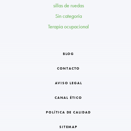
sillas de ruedas
Sin categoría
Terapia ocupacional
BLOG
CONTACTO
AVISO LEGAL
CANAL ÉTICO
POLÍTICA DE CALIDAD
SITEMAP