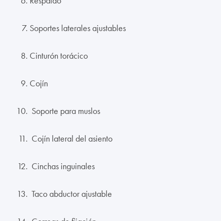
Respaldo
Soportes laterales ajustables
Cinturón torácico
Cojín
Soporte para muslos
Cojín lateral del asiento
Cinchas inguinales
Taco abductor ajustable