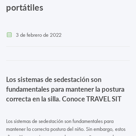
portátiles
TRABAJA CON NOSOTROS
CONTACTO
3 de febrero de 2022
CANAL ÉTICO
Los sistemas de sedestación son
fundamentales para mantener la postura
correcta en la silla. Conoce TRAVEL SIT
Los sistemas de sedestación son fundamentales para
mantener la correcta postura del niño. Sin embargo, estos