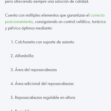
pero ofreciendo siempre una solución de calidad.
Cuenta con múltiples elementos que garantizan el
correcto
posicionamiento
, consiguiendo un control cefálico, torácico
y pélvico óptimos mediante:
Colchoneta con soporte de asiento
Alfombrilla
Área del reposacabezas
Área adicional del reposacabezas
Reposacabezas regulable en altura