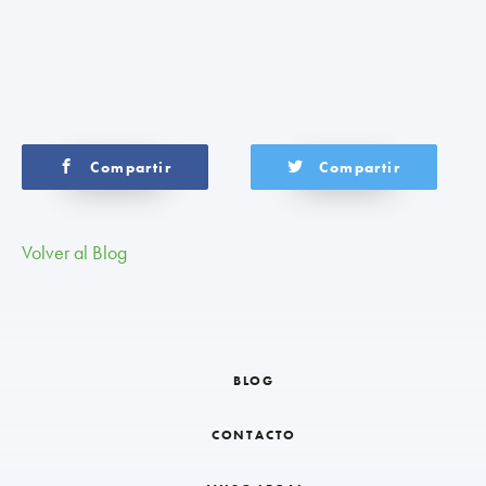
Compartir
Compartir
Volver al Blog
BLOG
CONTACTO