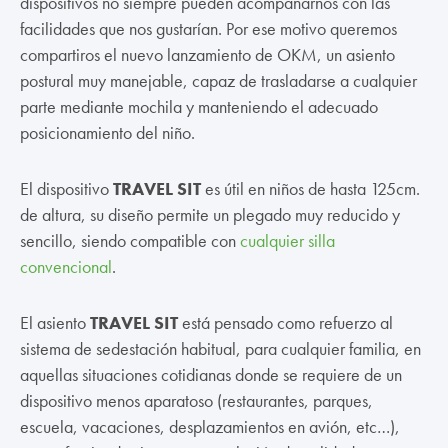
dispositivos no siempre pueden acompañarnos con las
facilidades que nos gustarían. Por ese motivo queremos
compartiros el nuevo lanzamiento de OKM, un asiento
postural muy manejable, capaz de trasladarse a cualquier
parte mediante mochila y manteniendo el adecuado
posicionamiento del niño.
El dispositivo
TRAVEL SIT
es útil en niños de hasta 125cm.
de altura, su diseño permite un plegado muy reducido y
sencillo, siendo compatible con
cualquier silla
convencional
.
El asiento
TRAVEL SIT
está pensado como refuerzo al
sistema de sedestación habitual, para cualquier familia, en
aquellas situaciones cotidianas donde se requiere de un
dispositivo menos aparatoso (restaurantes, parques,
escuela, vacaciones, desplazamientos en avión, etc…),