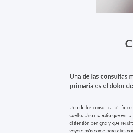
C
Una de las consultas 
primaria es el dolor de
Una de las consultas más frecue
cuello. Una molestia que en la
distensión benigna y que resulta
vaya a más como para eliminar