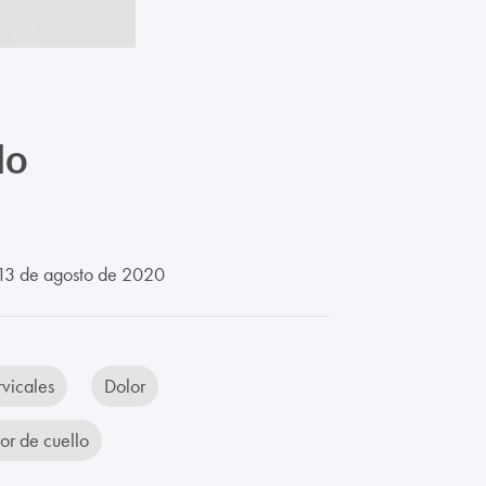
lo
3 de agosto de 2020
vicales
Dolor
or de cuello