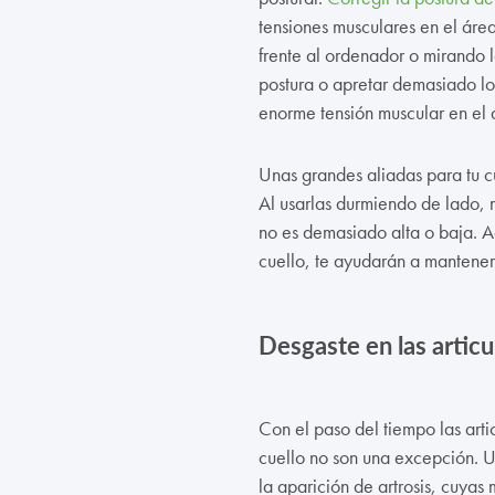
tensiones musculares en el áre
frente al ordenador o mirando l
postura o apretar demasiado lo
enorme tensión muscular en el 
Unas grandes aliadas para tu c
Al usarlas durmiendo de lado, 
no es demasiado alta o baja. A
cuello, te ayudarán a mantener
Desgaste en las artic
Con el paso del tiempo las arti
cuello no son una excepción. U
la aparición de artrosis, cuya