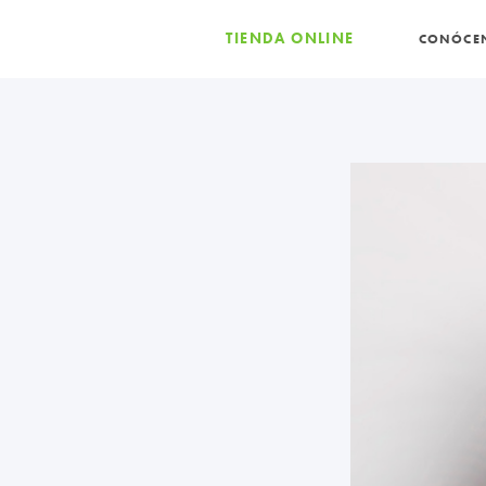
TIENDA ONLINE
CONÓCE