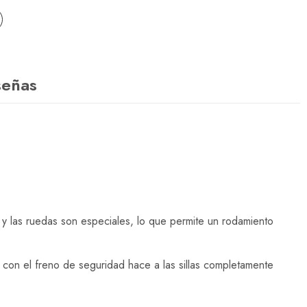
señas
, y las ruedas son especiales, lo que permite un rodamiento
con el freno de seguridad hace a las sillas completamente