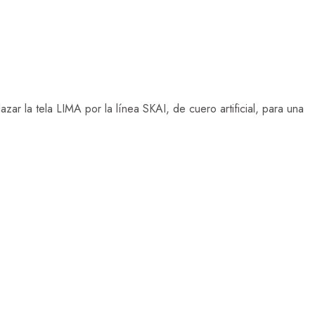
ar la tela LIMA por la línea SKAI, de cuero artificial, para una