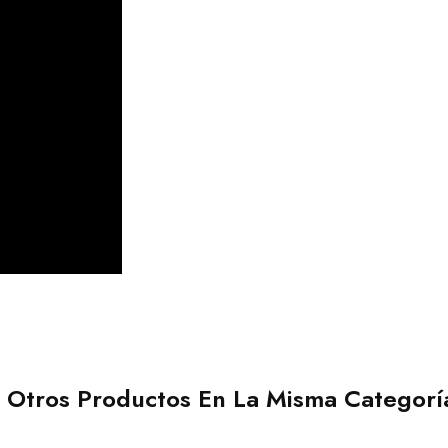
 Otros Productos En La Misma Categorí