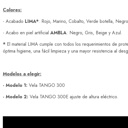
Colores:
- Acabado
LIMA*
: Rojo, Marino, Cobalto, Verde botella, Negro
- Acabo en piel artificial
AMBLA
: Negro, Gris, Beige y Azul.
*
El material LIMA cumple con todos los requerimientos de protecc
óptima higiene, una fácil limpieza y una mayor resistencia al desg
Modelos a elegir:
- Modelo 1:
Vela TANGO 300
- Modelo 2:
Vela TANGO 300E ajuste de altura eléctrico.