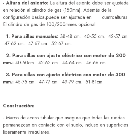
- Altura del asiento:
La altura del asiento debe ser ajustada
en relación al cilindro de gas (150mm). Además de la
configuración basica,puede ser ajustada en cuatroalturas.
El cilindro de gas de 100/200mmes opcional.
1. Para sillas manuales:
38-48 cm. 40-55 cm. 42-57 cm.
47-62 cm. 47-67 cm. 52-67 cm.
2. Para sillas con ajuste eléctrico con motor de 200
mm.:
40-60cm. 42-62 cm. 44-64 cm. 46-66 cm.
3. Para sillas con ajuste eléctrico con motor de 300
mm.:
45-75 cm. 47-77 cm. 49-79 cm. 51-81cm.
Construcción:
- Marco de acero tubular que asegura que todas las ruedas
permanezcan en contacto con el suelo, incluso en superficies
ligeramente irregulares.