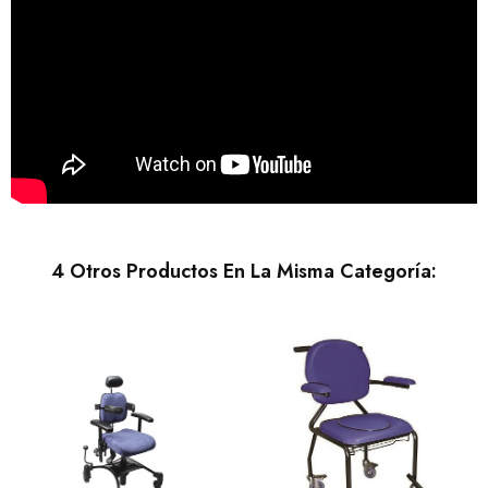
4 Otros Productos En La Misma Categoría: