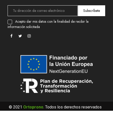
Subscríbete
Acepto dar mis datos con la finalidad de recibir la
información solicitada
© 2021
Ortoprono
. Todos los derechos reservados