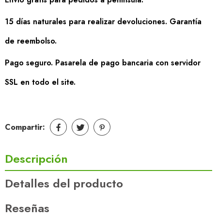
15 días naturales para realizar devoluciones. Garantía
de reembolso.
Pago seguro. Pasarela de pago bancaria con servidor
SSL en todo el site.
Compartir:
Descripción
Detalles del producto
Reseñas