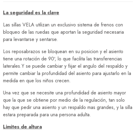
La seguridad es la clave
Las sillas VELA utilizan un exclusivo sistema de frenos con
bloqueo de las ruedas que aportan la seguridad necesaria
para levantarse y sentarse.
Los reposabrazos se bloquean en su posicion y el asiento
tiene una rotación de 90º, lo que facilita las transferencias
laterales.Y se puede cambiar y fiijar el angulo del respaldo y
permite cambiar la profundidad del asiento para ajustarlo en la
medida en que los niños crecen.
Una vez que se necesite una profundidad de asiento mayor
que la que se obtiene por medio de la regulación, tan solo
hay que pedir una asiento y un respaldo mas grandes, y la silla
estara preparada para una persona adulta.
Limites de altura