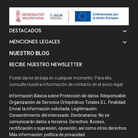
DESTACADOS

MENCIONES LEGALES

NUESTRO BLOG
RECIBE NUESTRO NEWSLETTER
Puede darse de baja en cualquier momento. Para ello,
consulte nuestra información de contacto en el aviso legal.
Información Básica sobre Protección de datos. Responsable:
Organización de Servicios Ortopédicos Totales S.L. Finalidad:
Enviar la información solicitada. Legitimación:
Consentimiento del interesado. Destinatarios: No se
comunicarán datos a terceros. Derechos: Acceso,
rectificación o supresión, oposición, así como otros derechos.
Más información: política de privacidad.