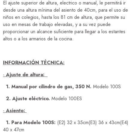
El ajuste superior de altura, electrico o manual, le permitirá ir
desde una altura mínima del asiento de 40cm, para el uso de
niños en colegios, hasta los 81 cm de altura, que permite su
uso en mesas de trabajo elevadas, y a su vez puede
proporcionar un alcance suficiente para llegar a los estantes
altos o a los armarios de la cocina.
INFORMACIÓN TÉCNICA:
-
Ajuste de altura:
1. Manual por cilindro de gas, 350 N.
Modelo 100S
2. Ajuste eléctrico.
Modelo 100ES
-
Asiento:
1. Para Modelo 100S:
(E2) 32 x 35cm(E3) 36 x 43cm(E4)
40 x 47cm