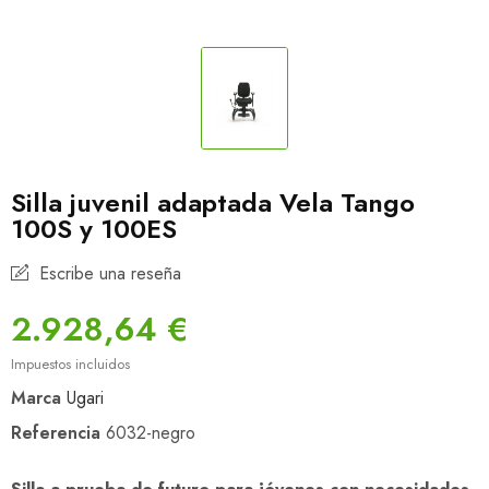
Silla juvenil adaptada Vela Tango
100S y 100ES
Escribe una reseña
2.928,64 €
Impuestos incluidos
Marca
Ugari
Referencia
6032-negro