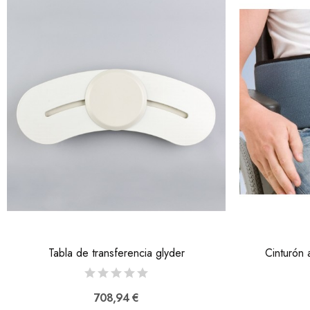
Tabla de transferencia glyder
Cinturón 
708,94 €