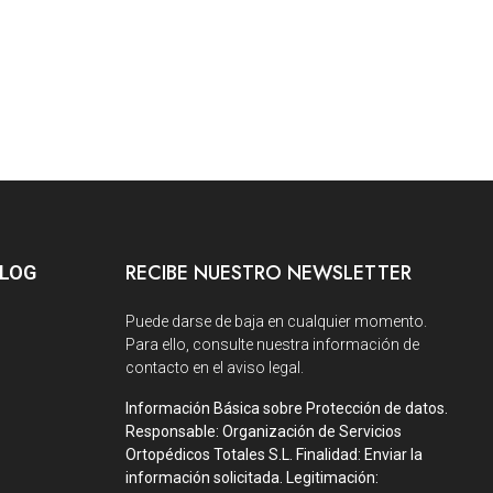
RECIBE NUESTRO NEWSLETTER
BLOG
Puede darse de baja en cualquier momento.
Para ello, consulte nuestra información de
contacto en el aviso legal.
Información Básica sobre Protección de datos.
Responsable: Organización de Servicios
Ortopédicos Totales S.L. Finalidad: Enviar la
información solicitada. Legitimación: