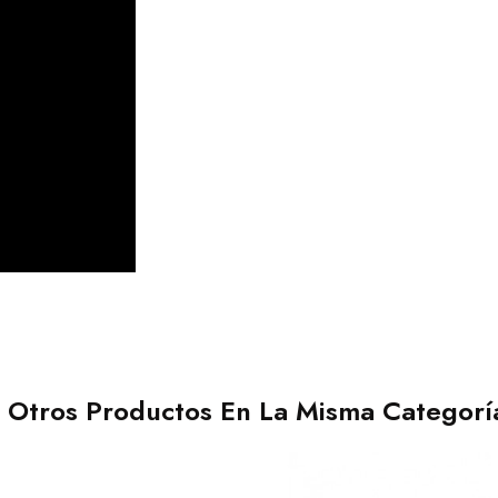
 Otros Productos En La Misma Categorí