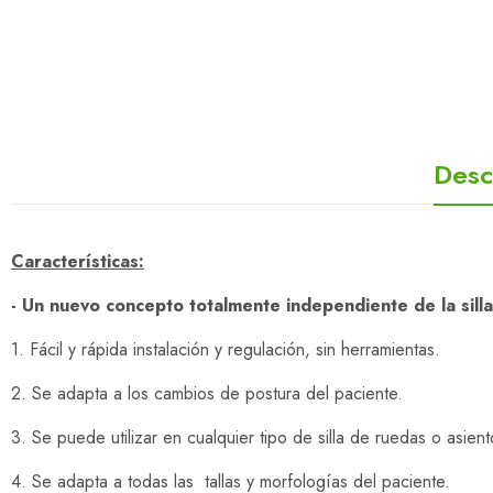
Desc
Características:
- Un nuevo concepto totalmente independiente de la sill
1. Fácil y rápida instalación y regulación, sin herramientas.
2. Se adapta a los cambios de postura del paciente.
3. Se puede utilizar en cualquier tipo de silla de ruedas o asient
4. Se adapta a todas las tallas y morfologías del paciente.