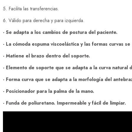
5. Facilita las transferencias.
6. Válido para derecha y para izquierda.
- Se adapta a los cambios de postura del paciente.
- La cómoda espuma viscoelástica y las formas curvas se 
- Matiene el brazo dentro del soporte.
- Elemento de soporte que se adapta a la curva natural d
- Forma curva que se adapta a la morfología del antebra
- Posicionador para la palma de la mano.
- Funda de poliuretano. Impermeable y fácil de limpiar.