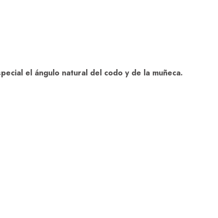
pecial el ángulo natural del codo y de la muñeca.