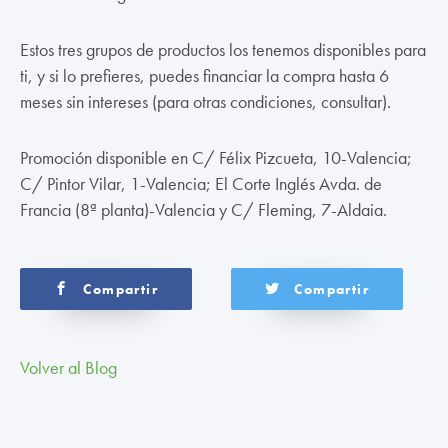
Estos tres grupos de productos los tenemos disponibles para
ti, y si lo prefieres, puedes financiar la compra hasta 6
meses sin intereses (para otras condiciones, consultar).
Promoción disponible en C/ Félix Pizcueta, 10-Valencia;
C/ Pintor Vilar, 1-Valencia; El Corte Inglés Avda. de
Francia (8ª planta)-Valencia y C/ Fleming, 7-Aldaia.
Compartir
Compartir
Volver al Blog