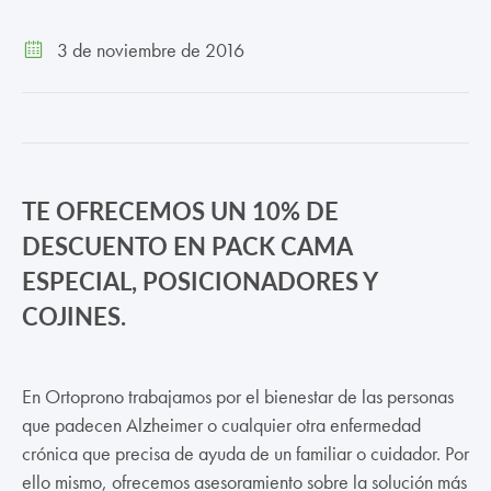
TRABAJA CON NOSOTROS
3 de noviembre de 2016
CONTACTO
CANAL ÉTICO
TE OFRECEMOS UN 10% DE
DESCUENTO EN PACK CAMA
ESPECIAL, POSICIONADORES Y
COJINES.
En Ortoprono trabajamos por el bienestar de las personas
que padecen Alzheimer o cualquier otra enfermedad
crónica que precisa de ayuda de un familiar o cuidador. Por
ello mismo, ofrecemos asesoramiento sobre la solución más