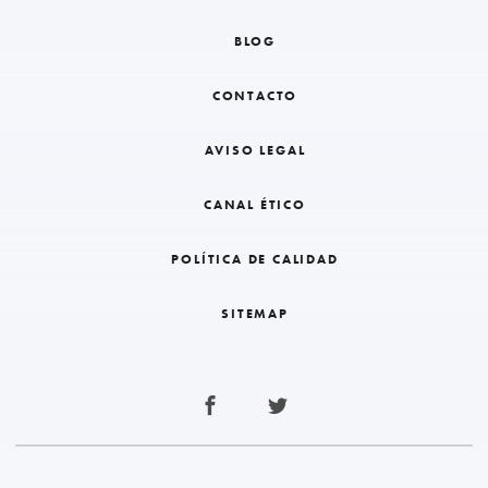
BLOG
CONTACTO
AVISO LEGAL
CANAL ÉTICO
POLÍTICA DE CALIDAD
SITEMAP