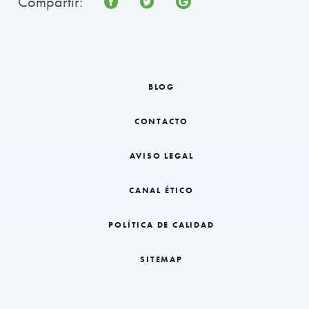
Compartir:
BLOG
CONTACTO
AVISO LEGAL
CANAL ÉTICO
POLÍTICA DE CALIDAD
SITEMAP