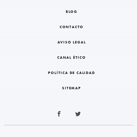
BLOG
CONTACTO
AVISO LEGAL
CANAL ÉTICO
POLÍTICA DE CALIDAD
SITEMAP