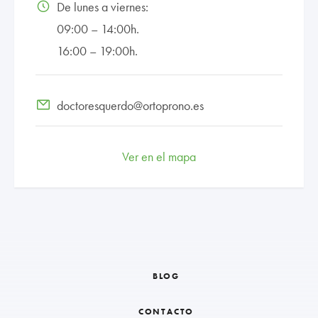
De lunes a viernes:
09:00 – 14:00h.
16:00 – 19:00h.
doctoresquerdo@ortoprono.es
Ver en el mapa
BLOG
CONTACTO