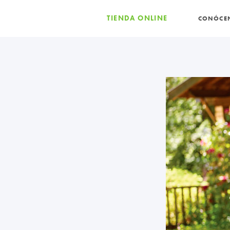
TIENDA ONLINE
CONÓCE