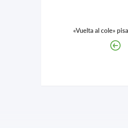
«Vuelta al cole» pis