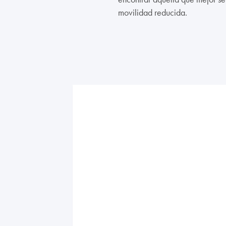
movilidad reducida.