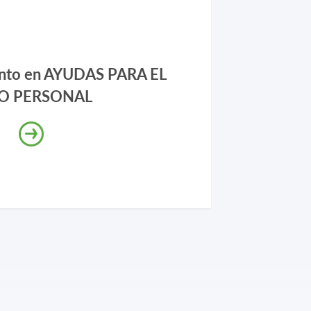
nto en AYUDAS PARA EL
O PERSONAL