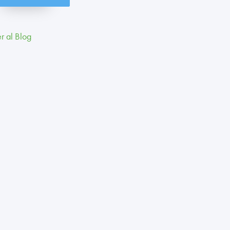
r al Blog