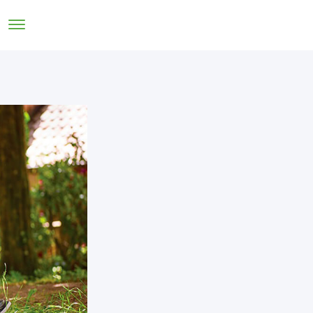
TRABAJA CON NOSOTROS
CONTACTO