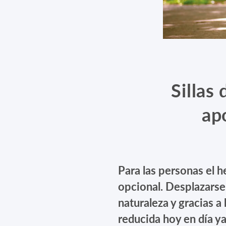
Sillas
ap
Para las personas el 
opcional. Desplazarse
naturaleza y gracias a 
reducida hoy en día y