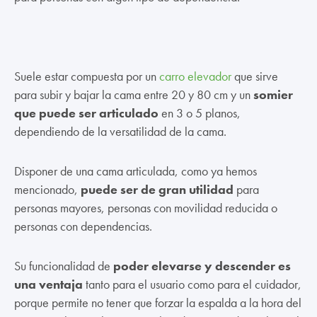
Suele estar compuesta por un
carro elevador
que sirve
para subir y bajar la cama entre 20 y 80 cm y un
somier
que puede ser articulado
en 3 o 5 planos,
dependiendo de la versatilidad de la cama.
Disponer de una cama articulada, como ya hemos
mencionado,
puede ser de gran utilidad
para
personas mayores, personas con movilidad reducida o
personas con dependencias.
Su funcionalidad de
poder elevarse y descender es
una ventaja
tanto para el usuario como para el cuidador,
porque permite no tener que forzar la espalda a la hora del