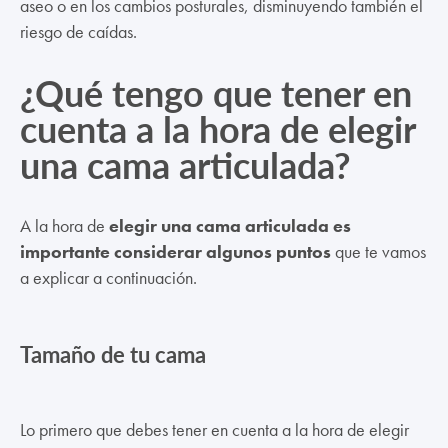
aseo o en los cambios posturales, disminuyendo también el
riesgo de caídas.
¿Qué tengo que tener en
cuenta a la hora de elegir
una cama articulada?
A la hora de
elegir una cama articulada es
importante considerar algunos puntos
que te vamos
a explicar a continuación.
Tamaño de tu cama
Lo primero que debes tener en cuenta a la hora de elegir