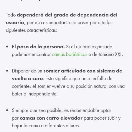
Todo
dependerá del grado de dependencia del
usuario
, por eso es importante no pasar por alto las
siguientes características:
El peso de la persona.
Si el usuario es pesado
podemos encontrar
camas bariátricas
o de tamaño XXL.
Disponer de un
somier articulado con sistema de
vuelta a cero
. Esto significa que ante un fallo de
corriente, el somier vuelve a su posición natural con una
batería independiente.
Siempre que sea posible, es recomendable optar
por
camas con carro elevador
para poder subir y
bajar la cama a diferentes alturas.