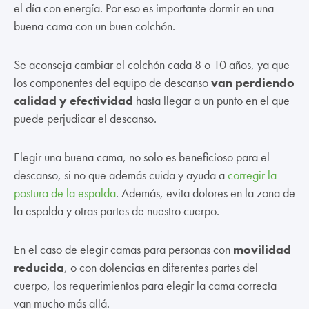
el día con energía. Por eso es importante dormir en una
buena cama con un buen colchón.
Se aconseja cambiar el colchón cada 8 o 10 años, ya que
los componentes del equipo de descanso
van perdiendo
calidad y efectividad
hasta llegar a un punto en el que
puede perjudicar el descanso.
Elegir una buena cama, no solo es beneficioso para el
descanso, si no que además cuida y ayuda a
corregir la
postura de la espalda
. Además, evita dolores en la zona de
la espalda y otras partes de nuestro cuerpo.
En el caso de elegir camas para personas con
movilidad
reducida
, o con dolencias en diferentes partes del
cuerpo, los requerimientos para elegir la cama correcta
van mucho más allá.