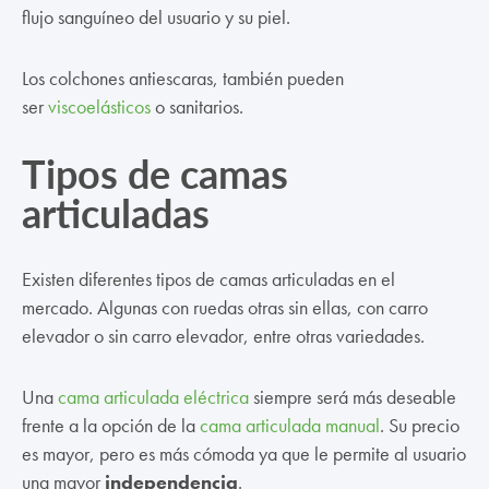
flujo sanguíneo del usuario y su piel.
Los colchones antiescaras, también pueden
ser
viscoelásticos
o sanitarios.
Tipos de camas
articuladas
Existen diferentes tipos de camas articuladas en el
mercado. Algunas con ruedas otras sin ellas, con carro
elevador o sin carro elevador, entre otras variedades.
Una
cama articulada eléctrica
siempre será más deseable
frente a la opción de la
cama articulada manual
. Su precio
es mayor, pero es más cómoda ya que le permite al usuario
una mayor
independencia
.