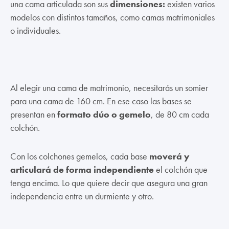
una cama articulada son sus
dimensiones:
existen varios
modelos con distintos tamaños, como camas matrimoniales
o individuales.
Al elegir una cama de matrimonio, necesitarás un somier
para una cama de 160 cm. En ese caso las bases se
presentan en
formato dúo o gemelo
, de 80 cm cada
colchón.
Con los colchones gemelos, cada base
moverá y
articulará de forma independiente
el colchón que
tenga encima. Lo que quiere decir que asegura una gran
independencia entre un durmiente y otro.