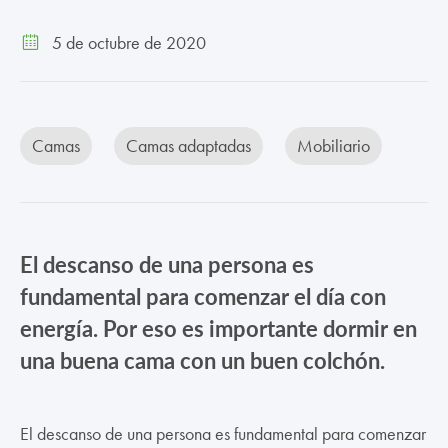
TRABAJA CON NOSOTROS
5 de octubre de 2020
CONTACTO
CANAL ÉTICO
Camas
Camas adaptadas
Mobiliario
El descanso de una persona es
fundamental para comenzar el día con
energía. Por eso es importante dormir en
una buena cama con un buen colchón.
El descanso de una persona es fundamental para comenzar