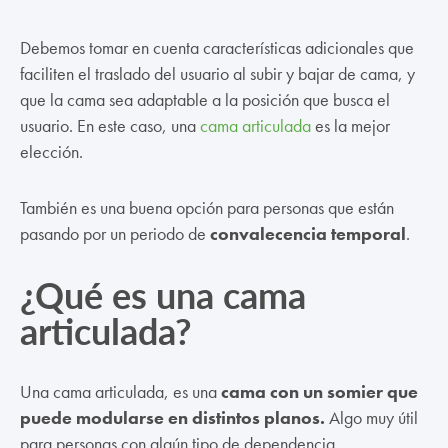
Debemos tomar en cuenta características adicionales que
faciliten el traslado del usuario al subir y bajar de cama, y
que la cama sea adaptable a la posición que busca el
usuario. En este caso, una
cama articulada
es la mejor
elección.
También es una buena opción para personas que están
pasando por un periodo de
convalecencia temporal
.
¿Qué es una cama
articulada?
Una cama articulada, es una
cama con un somier que
puede modularse en distintos planos.
Algo muy útil
para personas con algún tipo de dependencia.