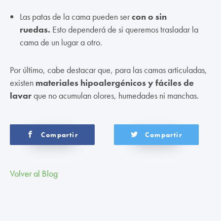
Las patas de la cama pueden ser
con o sin
ruedas.
Esto dependerá de si queremos trasladar la
cama de un lugar a otro.
Por último, cabe destacar que, para las camas articuladas,
existen
materiales hipoalergénicos y fáciles de
lavar
que no acumulan olores, humedades ni manchas.
Compartir
Compartir
Volver al Blog