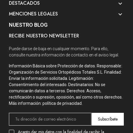
DESTACADOS

MENCIONES LEGALES

NUESTRO BLOG
RECIBE NUESTRO NEWSLETTER
Puede darse de baja en cualquier momento. Para ello,
consulte nuestra información de contacto en el aviso legal.
Información Básica sobre Protección de datos. Responsable:
Organización de Servicios Ortopédicos Totales S.L. Finalidad:
Enviar la información solicitada. Legitimación:
Consentimiento del interesado. Destinatarios: No se
comunicarán datos a terceros. Derechos: Acceso,
rectificación o supresión, oposición, así como otros derechos.
Más información: política de privacidad.
Subscríbete
Acepto dar mis datos con la finalidad de recibir la