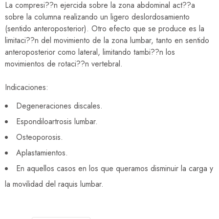
La compresi??n ejercida sobre la zona abdominal act??a
sobre la columna realizando un ligero deslordosamiento
(sentido anteroposterior). Otro efecto que se produce es la
limitaci??n del movimiento de la zona lumbar, tanto en sentido
anteroposterior como lateral, limitando tambi??n los
movimientos de rotaci??n vertebral.
Indicaciones:
Degeneraciones discales.
Espondiloartrosis lumbar.
Osteoporosis.
Aplastamientos.
En aquellos casos en los que queramos disminuir la carga y
la movilidad del raquis lumbar.