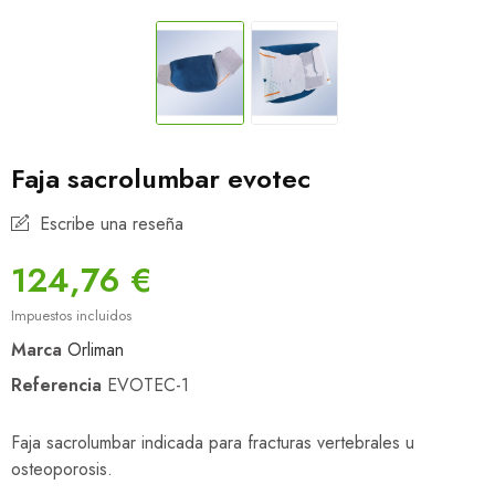
Faja sacrolumbar evotec
Escribe una reseña
124,76 €
Impuestos incluidos
Marca
Orliman
Referencia
EVOTEC-1
Faja sacrolumbar indicada para fracturas vertebrales u
osteoporosis.