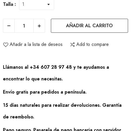
Talla :
AÑADIR AL CARRITO
Añadir a la lista de deseos
Add to compare
Llámanos al +34 607 28 97 48 y te ayudamos a
encontrar lo que necesitas.
Envío gratis para pedidos a península.
15 días naturales para realizar devoluciones. Garantía
de reembolso.
Pago seguro. Pasarela de pago bancaria con servidor