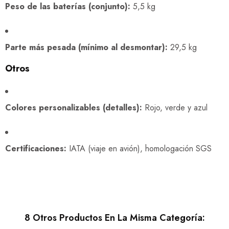
Peso de las baterías (conjunto):
5,5 kg
Parte más pesada (mínimo al desmontar):
29,5 kg
Otros
Colores personalizables (detalles):
Rojo, verde y azul
Certificaciones:
IATA (viaje en avión), homologación SGS
8 Otros Productos En La Misma Categoría: