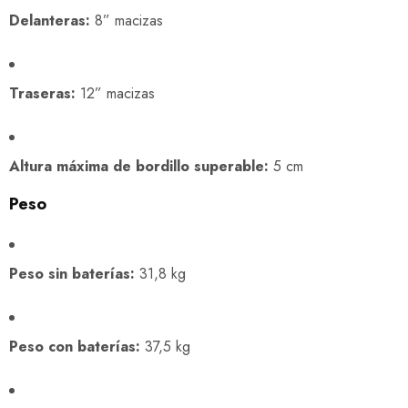
Delanteras:
8” macizas
Traseras:
12” macizas
Altura máxima de bordillo superable:
5 cm
Peso
Peso sin baterías:
31,8 kg
Peso con baterías:
37,5 kg