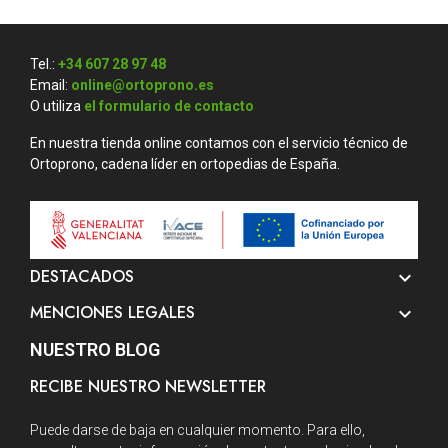
Tel.:
+34 607 28 97 48
Email:
online@ortoprono.es
O utiliza
el formulario de contacto
En nuestra tienda online contamos con el servicio técnico de
Ortoprono, cadena líder en ortopedias de España.
DESTACADOS

MENCIONES LEGALES

NUESTRO BLOG
RECIBE NUESTRO NEWSLETTER
Puede darse de baja en cualquier momento. Para ello,