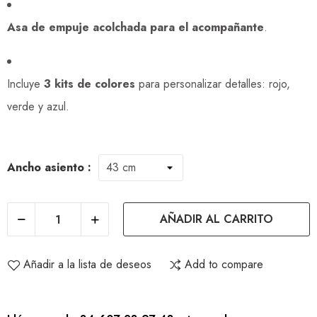
Asa de empuje acolchada para el acompañante
.
Incluye
3 kits de colores
para personalizar detalles: rojo,
verde y azul.
Ancho asiento :
AÑADIR AL CARRITO
Añadir a la lista de deseos
Add to compare