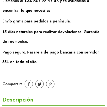
Llámanos al +34 607 28 97 48 y te ayudamos a
encontrar lo que necesitas.
Envío gratis para pedidos a península.
15 días naturales para realizar devoluciones. Garantía
de reembolso.
Pago seguro. Pasarela de pago bancaria con servidor
SSL en todo el site.
Compartir:
Descripción