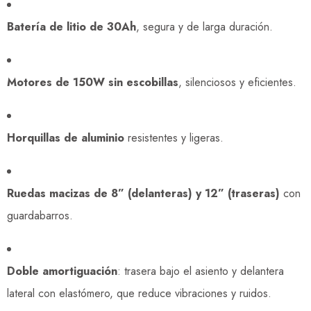
Batería de litio de 30Ah
, segura y de larga duración.
Motores de 150W sin escobillas
, silenciosos y eficientes.
Horquillas de aluminio
resistentes y ligeras.
Ruedas macizas de 8” (delanteras) y 12” (traseras)
con
guardabarros.
Doble amortiguación
: trasera bajo el asiento y delantera
lateral con elastómero, que reduce vibraciones y ruidos.