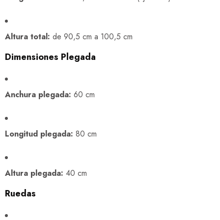
Altura total:
de 90,5 cm a 100,5 cm
Dimensiones Plegada
Anchura plegada:
60 cm
Longitud plegada:
80 cm
Altura plegada:
40 cm
Ruedas