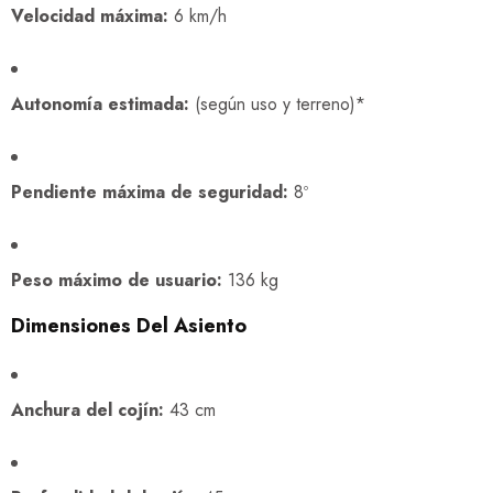
Velocidad máxima:
6 km/h
Autonomía estimada:
(según uso y terreno)*
Pendiente máxima de seguridad:
8º
Peso máximo de usuario:
136 kg
Dimensiones Del Asiento
Anchura del cojín:
43 cm