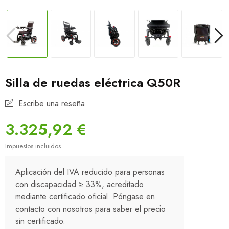
Silla de ruedas eléctrica Q50R
Escribe una reseña
3.325,92 €
Impuestos incluidos
Aplicación del IVA reducido para personas
con discapacidad ≥ 33%, acreditado
mediante certificado oficial. Póngase en
contacto con nosotros para saber el precio
sin certificado.