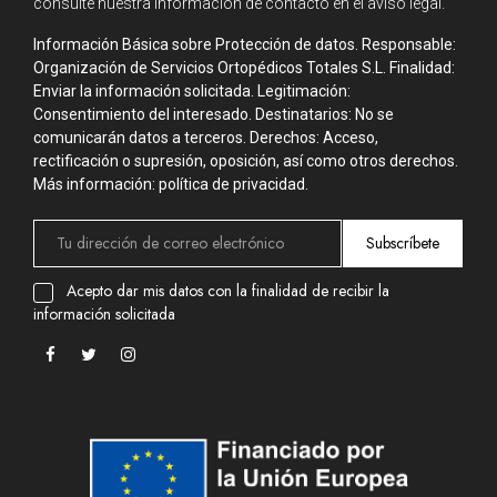
consulte nuestra información de contacto en el aviso legal.
Información Básica sobre Protección de datos. Responsable:
Organización de Servicios Ortopédicos Totales S.L. Finalidad:
Enviar la información solicitada. Legitimación:
Consentimiento del interesado. Destinatarios: No se
comunicarán datos a terceros. Derechos: Acceso,
rectificación o supresión, oposición, así como otros derechos.
Más información: política de privacidad.
Subscríbete
Acepto dar mis datos con la finalidad de recibir la
información solicitada