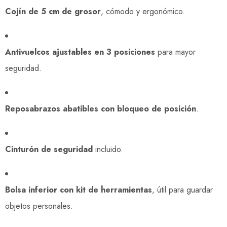
Cojín de 5 cm de grosor
, cómodo y ergonómico.
Antivuelcos ajustables en 3 posiciones
para mayor
seguridad.
Reposabrazos abatibles con bloqueo de posición
.
Cinturón de seguridad
incluido.
Bolsa inferior con kit de herramientas
, útil para guardar
objetos personales.