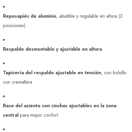
Reposapiés de aluminio
, abatible y regulable en altura (2
posiciones).
Respaldo desmontable y ajustable en altura
.
Tapicería del respaldo ajustable en tensión
, con bolsillo
con cremallera.
Base del asiento con cinchas ajustables en la zona
central
para mayor confort.